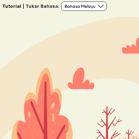
Tutorial
| Tukar Bahasa: